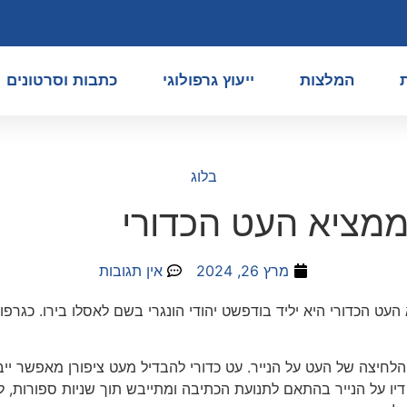
המלצות
ייעוץ גרפולוגי
כתבות וסרטונים
בלוג
ממציא העט הכדורי
מרץ 26, 2024
אין תגובות
ט הכדורי היא יליד בודפשט יהודי הונגרי בשם לאסלו בירו. כגרפו
הלחיצה של העט על הנייר. עט כדורי להבדיל מעט ציפורן מאפשר י
דיו על הנייר בהתאם לתנועת הכתיבה ומתייבש תוך שניות ספורות,