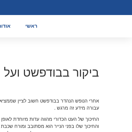
ראשי
אודות
ביקור בבודפשט ועל 
אחרי הנופש הנהדר בבודפשט חשוב לציין שממציא הע
עבורה מידע זה מרגש .
החיכוך של העט הכדורי מהווה עדות מיוחדת לאופן 
והחיכוך שלו בפני הנייר הוא מסתובב ומורח שכבת 