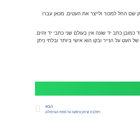
 ורק שם החל למכור ולייצר את העטים. מכאן עברו
 כמובן כתב יד שונה אין בעולם שני כתבי יד זהים.
 העט על הנייר ובקו הוא אישי ביותר ובלתי ניתן
הבא
ויסלבה שימבורסקה על ספת הגרפולוג