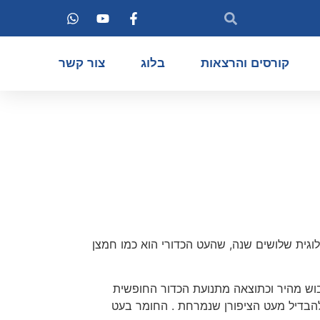
קורסים והרצאות
בלוג
צור קשר
לוגית שלושים שנה, שהעט הכדורי הוא כמו חמצן
יבוש מהיר וכתוצאה מתנועת הכדור החופשית
 להבדיל מעט הציפורן שנמרחת . החומר בעט