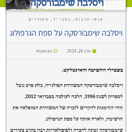
אנשי תרבות
,
כתבי יד
,
משוררים
ויסלבה שימבורסקה על ספת הגרפולוג
מרץ 26, 2024
אין תגובות
בשבילי החשיבה והאינטלקט.
ויסלבה שימבורסקה המשוררת הפולנייה, כלת פרס נובל
לספרות לשנת 1996, הלכה לעולמה בפברואר 2012.
זוהי הזדמנות להקדיש לזכרה של המשוררת המופלאה את
הרשימה, ולארח אותה על ספת הגרפולוג.
שימבורסקה זכתה להכרה ולפופולאריות רבה בקרב צעירים