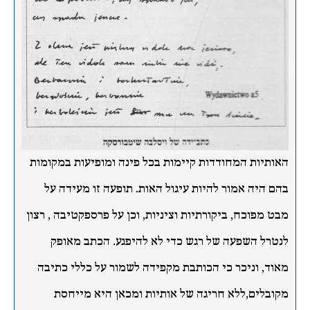
האותיות המחודדות קיימות בכל פינה ומופיעות במקומות
בהם היה אמור להיות עיגול האות. תופעה זו מעידה על
מבט מפוכח, ביקורתיות וציניות, וכן על פרספקטיבה , רצון
לנטרל השפעה של רגש כדי לא להיפגע. הכתב מאופק
מאוד, וניכר כי הכותבת מקפידה לשמור על כללי כתיבה
מקובלים,ללא חריגה של אותיות ומכאן היא מייחסת