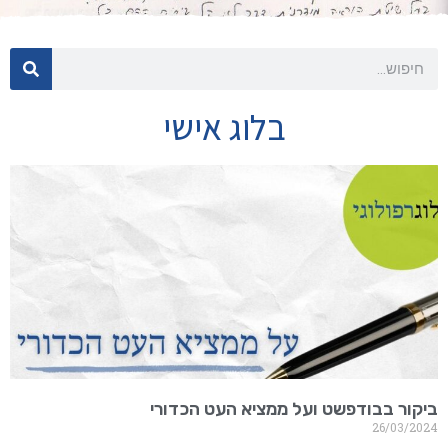
בלוג אישי
ביקור בבודפשט ועל ממציא העט הכדורי
26/03/2024