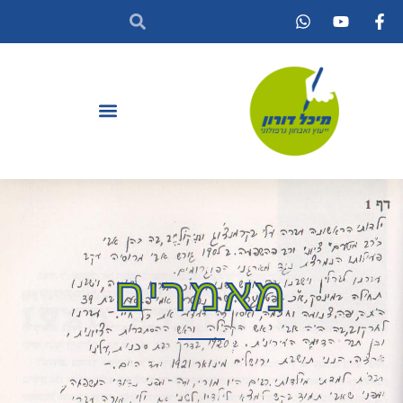
מאמרים