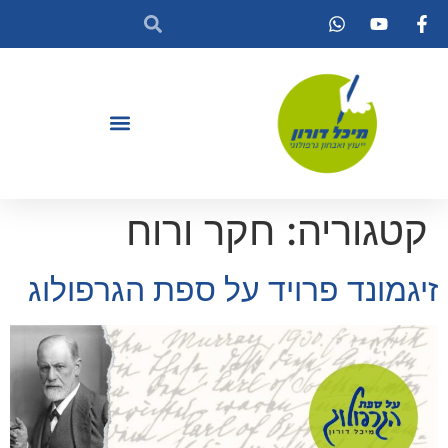
קטגוריה:
חקר ורוח
זיגמונד פרויד על ספת הגרפולוג